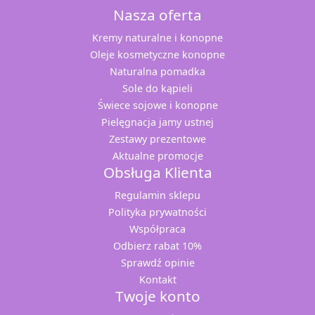
Nasza oferta
Kremy naturalne i konopne
Oleje kosmetyczne konopne
Naturalna pomadka
Sole do kąpieli
Świece sojowe i konopne
Pielęgnacja jamy ustnej
Zestawy prezentowe
Aktualne promocje
Obsługa Klienta
Regulamin sklepu
Polityka prywatności
Współpraca
Odbierz rabat 10%
Sprawdź opinie
Kontakt
Twoje konto