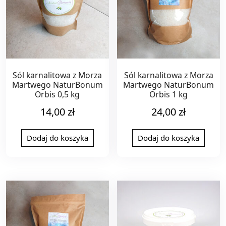
Sól karnalitowa z Morza
Sól karnalitowa z Morza
Martwego NaturBonum
Martwego NaturBonum
Orbis 0,5 kg
Orbis 1 kg
14,00
zł
24,00
zł
Dodaj do koszyka
Dodaj do koszyka