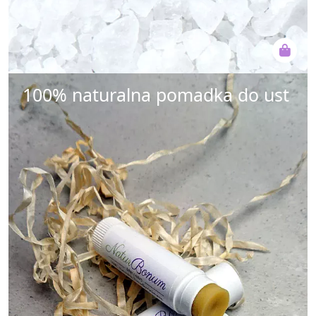
100% naturalna pomadka do ust