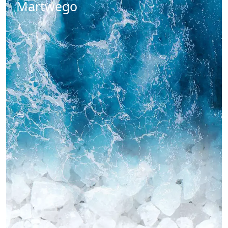
Martwego