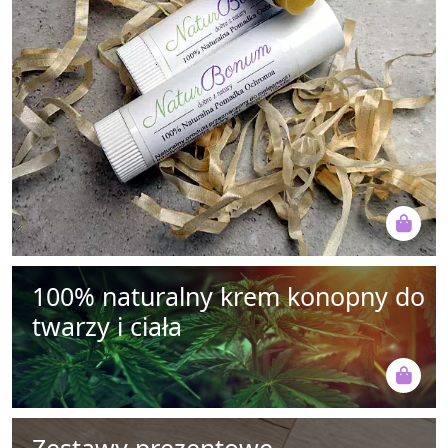
100% naturalny krem konopny do
twarzy i ciała
Zestawy prezentowe