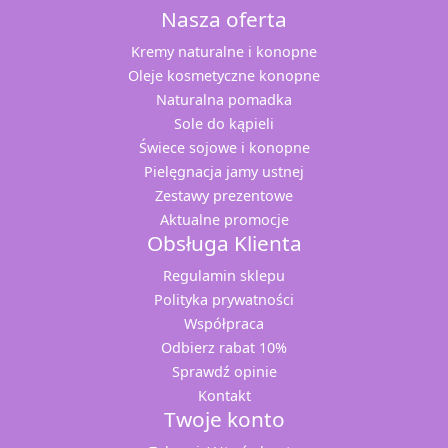
Nasza oferta
Kremy naturalne i konopne
Oleje kosmetyczne konopne
Naturalna pomadka
Sole do kąpieli
Świece sojowe i konopne
Pielęgnacja jamy ustnej
Zestawy prezentowe
Aktualne promocje
Obsługa Klienta
Regulamin sklepu
Polityka prywatności
Współpraca
Odbierz rabat 10%
Sprawdź opinie
Kontakt
Twoje konto