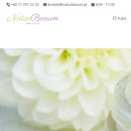
+48 71 707 22 25
kontakt@naturbonum.pl
8:00 - 17:30
O nas