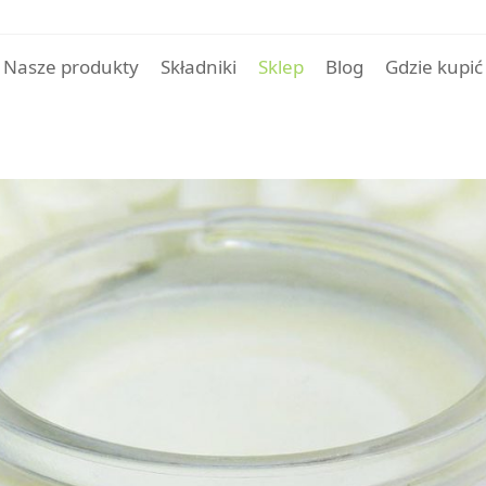
Nasze produkty
Składniki
Sklep
Blog
Gdzie kupić