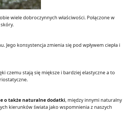
 sobie wiele dobroczynnych właściwości. Połączone w
skóry.
Jego konsystencja zmienia się pod wpływem ciepła i
ki czemu stają się miększe i bardziej elastyczne a to
riostatyczne.
 o także naturalne dodatki
, między innymi naturalny
żnych kierunków świata jako wspomnienia z naszych