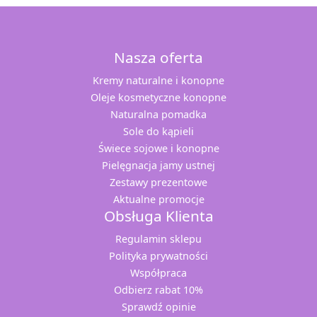
Nasza oferta
Kremy naturalne i konopne
Oleje kosmetyczne konopne
Naturalna pomadka
Sole do kąpieli
Świece sojowe i konopne
Pielęgnacja jamy ustnej
Zestawy prezentowe
Aktualne promocje
Obsługa Klienta
Regulamin sklepu
Polityka prywatności
Współpraca
Odbierz rabat 10%
Sprawdź opinie