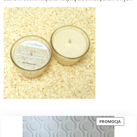
PRODUK
PROMOCJA
W
PROMOC