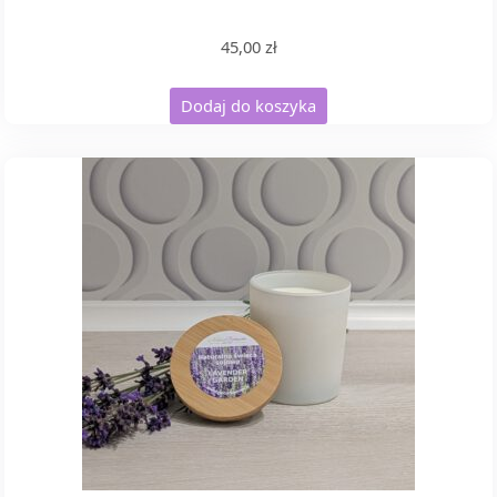
45,00
zł
Dodaj do koszyka