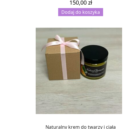
150,00
zł
Dodaj do koszyka
Naturalny krem do twarzy i ciała