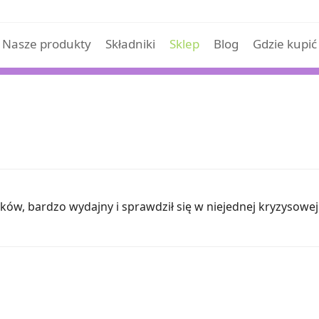
Nasze produkty
Składniki
Sklep
Blog
Gdzie kupić
ków, bardzo wydajny i sprawdził się w niejednej kryzysowej 