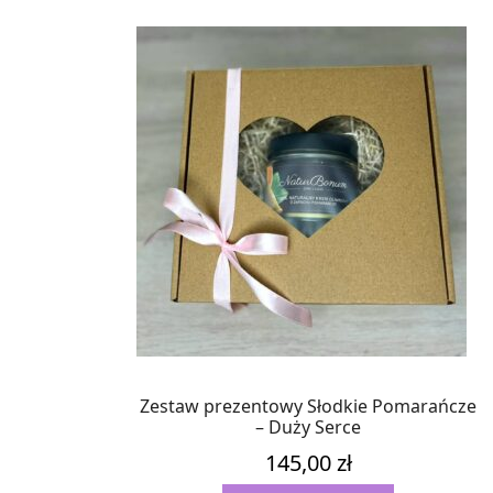
Zestaw prezentowy Słodkie Pomarańcze
– Duży Serce
145,00
zł