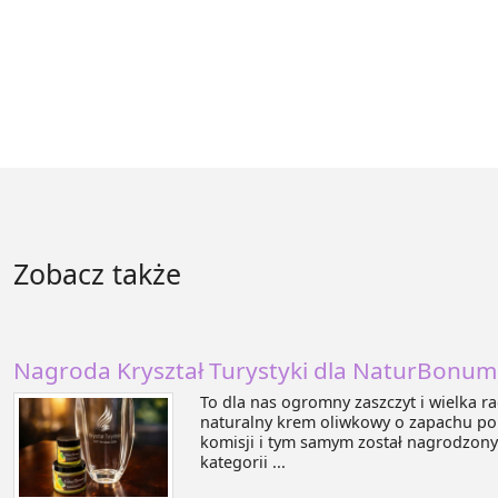
Zobacz także
Nagroda Kryształ Turystyki dla NaturBonum
To dla nas ogromny zaszczyt i wielka 
naturalny krem oliwkowy o zapachu po
komisji i tym samym został nagrodzony
kategorii ...