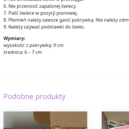
6. Nie przenosić zapalonej świecy.
7. Palić świece w pozycji pionowej.
8. Płomień należy zawsze gasić pokrywką. Nie należy zd
9. Należy używać podstawki do świec.
Wymiary:
wysokość z pokrywką: 9 cm
średnica: 6 – 7 cm
Podobne produkty