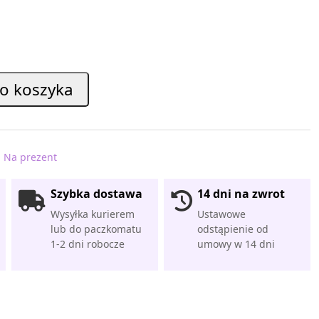
o koszyka
:
Na prezent
Szybka dostawa
14 dni na zwrot
Wysyłka kurierem
Ustawowe
lub do paczkomatu
odstąpienie od
1-2 dni robocze
umowy w 14 dni