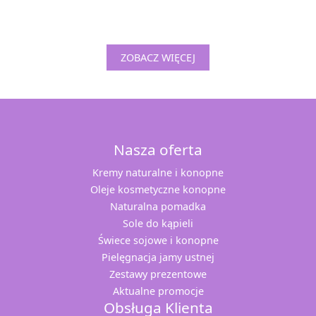
ZOBACZ WIĘCEJ
Nasza oferta
Kremy naturalne i konopne
Oleje kosmetyczne konopne
Naturalna pomadka
Sole do kąpieli
Świece sojowe i konopne
Pielęgnacja jamy ustnej
Zestawy prezentowe
Aktualne promocje
Obsługa Klienta