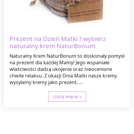
Prezent na Dzień Matki ? wybierz
naturalny krem NaturBonum
Naturalny Krem NaturBonum to doskonały pomysł
na prezent dla każdej Mamy! Jego wspaniałe
właściwości dadzą ukojenie oraz nieocenione
chwile relaksu. Z okazji Dnia Matki nasze kremy
wysyłamy kremy jako prezent, ...
czytaj więcej »