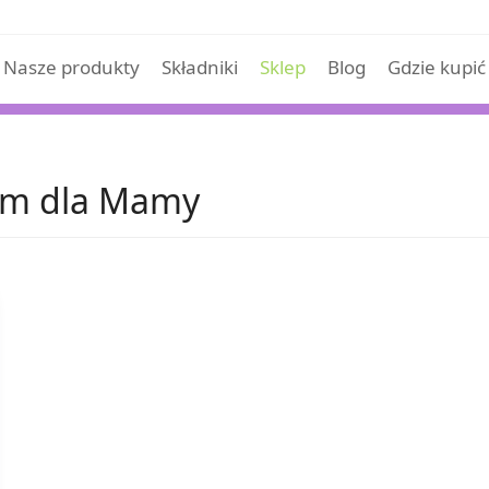
Nasze produkty
Składniki
Sklep
Blog
Gdzie kupić
em dla Mamy