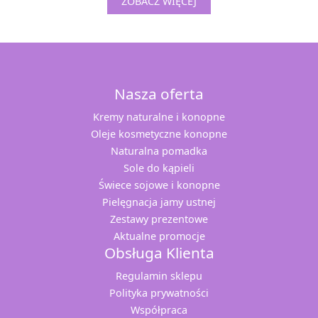
ZOBACZ WIĘCEJ
Nasza oferta
Kremy naturalne i konopne
Oleje kosmetyczne konopne
Naturalna pomadka
Sole do kąpieli
Świece sojowe i konopne
Pielęgnacja jamy ustnej
Zestawy prezentowe
Aktualne promocje
Obsługa Klienta
Regulamin sklepu
Polityka prywatności
Współpraca