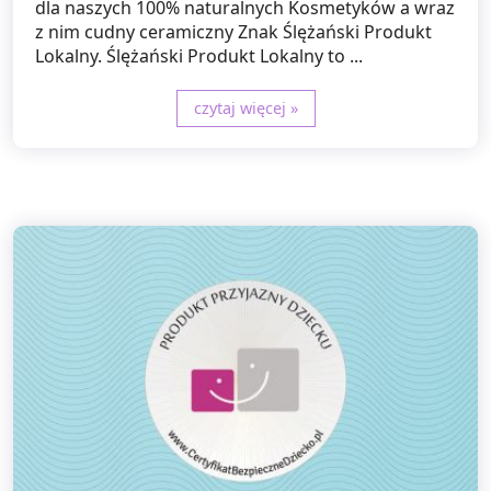
dla naszych 100% naturalnych Kosmetyków a wraz
z nim cudny ceramiczny Znak Ślężański Produkt
Lokalny. Ślężański Produkt Lokalny to ...
czytaj więcej »