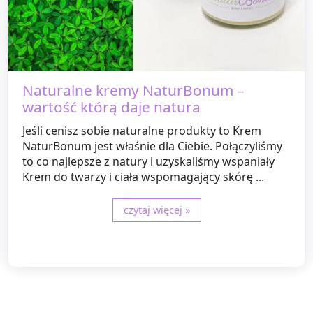
Naturalne kremy NaturBonum –
wartość którą daje natura
Jeśli cenisz sobie naturalne produkty to Krem
NaturBonum jest właśnie dla Ciebie. Połączyliśmy
to co najlepsze z natury i uzyskaliśmy wspaniały
Krem do twarzy i ciała wspomagający skórę ...
czytaj więcej »