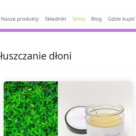
Nasze produkty
Składniki
Sklep
Blog
Gdzie kupić
łuszczanie dłoni