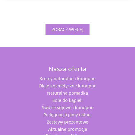
ZOBACZ WIĘCEJ
Nasza oferta
Kremy naturalne i konopne
Oleje kosmetyczne konopne
Naturalna pomadka
Sole do kąpieli
Świece sojowe i konopne
Pielęgnacja jamy ustnej
Zestawy prezentowe
Aktualne promocje