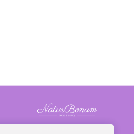
+48 71 707 22 25