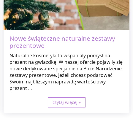
Nowe świąteczne naturalne zestawy
prezentowe
Naturalne kosmetyki to wspaniały pomysł na
prezent na gwiazdkę! W naszej ofercie pojawiły się
nowe dedykowane specjalnie na Boże Narodzenie
zestawy prezentowe. Jeżeli chcesz podarować
Swoim najbliższym naprawdę wartościowy
prezent ...
czytaj więcej »