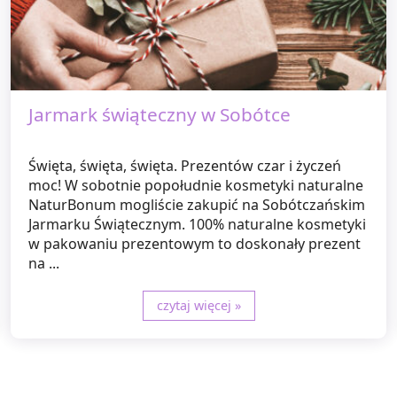
Jarmark świąteczny w Sobótce
Święta, święta, święta. Prezentów czar i życzeń
moc! W sobotnie popołudnie kosmetyki naturalne
NaturBonum mogliście zakupić na Sobótczańskim
Jarmarku Świątecznym. 100% naturalne kosmetyki
w pakowaniu prezentowym to doskonały prezent
na ...
czytaj więcej »