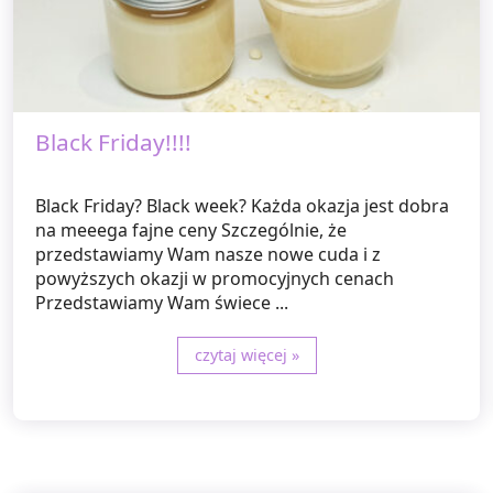
Black Friday!!!!
Black Friday? Black week? Każda okazja jest dobra
na meeega fajne ceny Szczególnie, że
przedstawiamy Wam nasze nowe cuda i z
powyższych okazji w promocyjnych cenach
Przedstawiamy Wam świece ...
czytaj więcej »