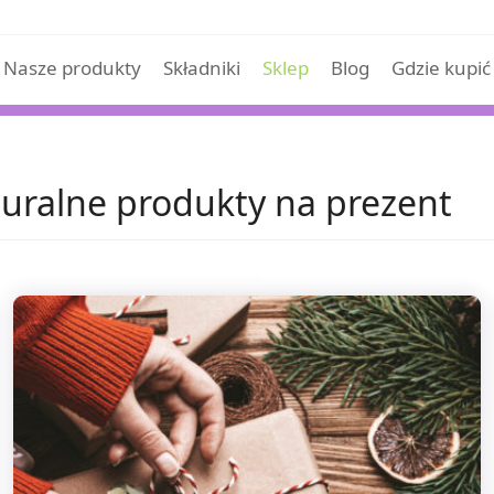
Nasze produkty
Składniki
Sklep
Blog
Gdzie kupić
uralne produkty na prezent