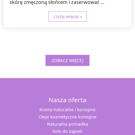
skórę zmęczoną słońcem i zaserwować ...
czytaj więcej »
ZOBACZ WIĘCEJ
Nasza oferta
Kremy naturalne i konopne
Oleje kosmetyczne konopne
Naturalna pomadka
Sole do kąpieli