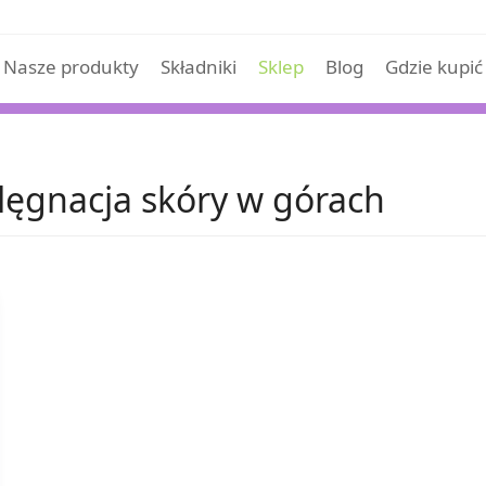
Nasze produkty
Składniki
Sklep
Blog
Gdzie kupić
lęgnacja skóry w górach