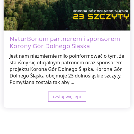
NaturBonum partnerem i sponsorem
Korony Gór Dolnego Śląska
Jest nam niezmiernie miło poinformować o tym, że
staliśmy się oficjalnym patronem oraz sponsorem
projektu Korona Gór Dolnego Śląska. Korona Gór
Dolnego Śląska obejmuje 23 dolnośląskie szczyty.
Pomyślana została tak aby ...
czytaj więcej »