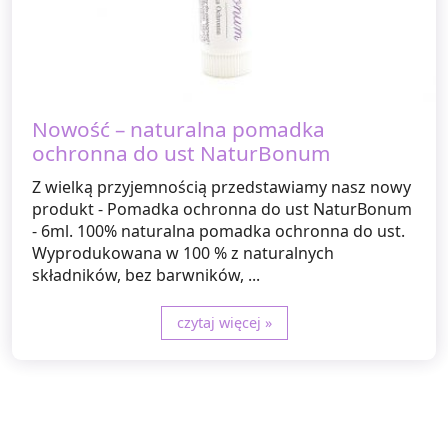
Nowość – naturalna pomadka
ochronna do ust NaturBonum
Z wielką przyjemnością przedstawiamy nasz nowy
produkt - Pomadka ochronna do ust NaturBonum
- 6ml. 100% naturalna pomadka ochronna do ust.
Wyprodukowana w 100 % z naturalnych
składników, bez barwników, ...
czytaj więcej »