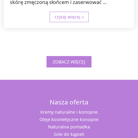
skórę zmęczoną słońcem i zaserwować ...
czytaj więcej »
ZOBACZ WIĘCEJ
Nasza oferta
Kremy naturalne i konopne
Oleje kosmetyczne konopne
Naturalna pomadka
Sole do kąpieli