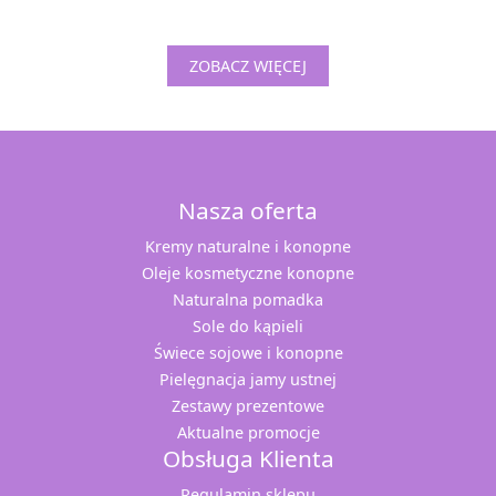
ZOBACZ WIĘCEJ
Nasza oferta
Kremy naturalne i konopne
Oleje kosmetyczne konopne
Naturalna pomadka
Sole do kąpieli
Świece sojowe i konopne
Pielęgnacja jamy ustnej
Zestawy prezentowe
Aktualne promocje
Obsługa Klienta
Regulamin sklepu