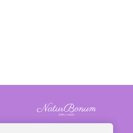
+48 71 707 22 25