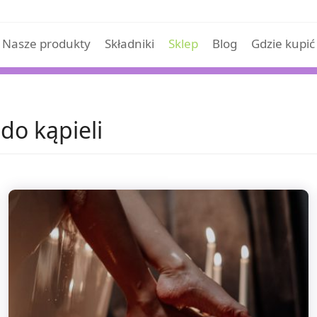
Nasze produkty
Składniki
Sklep
Blog
Gdzie kupić
do kąpieli