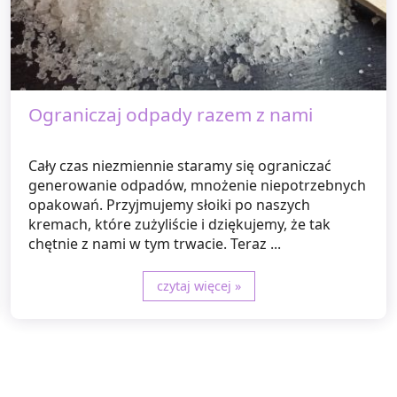
Ograniczaj odpady razem z nami
Cały czas niezmiennie staramy się ograniczać
generowanie odpadów, mnożenie niepotrzebnych
opakowań. Przyjmujemy słoiki po naszych
kremach, które zużyliście i dziękujemy, że tak
chętnie z nami w tym trwacie. Teraz ...
czytaj więcej »