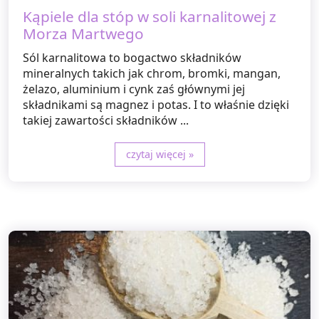
Kąpiele dla stóp w soli karnalitowej z
Morza Martwego
Sól karnalitowa to bogactwo składników
mineralnych takich jak chrom, bromki, mangan,
żelazo, aluminium i cynk zaś głównymi jej
składnikami są magnez i potas. I to właśnie dzięki
takiej zawartości składników ...
czytaj więcej »