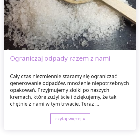
Ograniczaj odpady razem z nami
Cały czas niezmiennie staramy się ograniczać
generowanie odpadów, mnożenie niepotrzebnych
opakowań. Przyjmujemy słoiki po naszych
kremach, które zużyliście i dziękujemy, że tak
chętnie z nami w tym trwacie. Teraz ...
czytaj więcej »