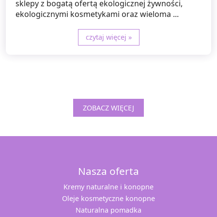
sklepy z bogatą ofertą ekologicznej żywności,
ekologicznymi kosmetykami oraz wieloma ...
czytaj więcej »
ZOBACZ WIĘCEJ
Nasza oferta
Kremy naturalne i konopne
Oleje kosmetyczne konopne
Naturalna pomadka