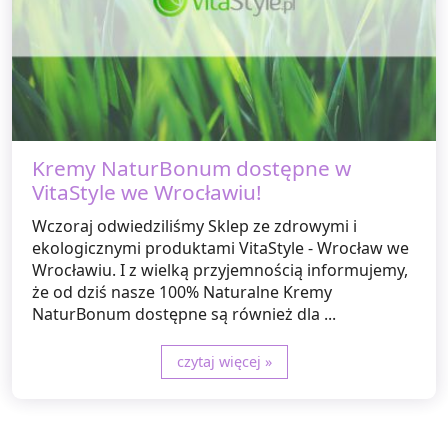
Kremy NaturBonum dostępne w
VitaStyle we Wrocławiu!
Wczoraj odwiedziliśmy Sklep ze zdrowymi i
ekologicznymi produktami VitaStyle - Wrocław we
Wrocławiu. I z wielką przyjemnością informujemy,
że od dziś nasze 100% Naturalne Kremy
NaturBonum dostępne są również dla ...
czytaj więcej »