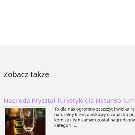
Zobacz także
Nagroda Kryształ Turystyki dla NaturBonum
To dla nas ogromny zaszczyt i wielka 
naturalny krem oliwkowy o zapachu po
komisji i tym samym został nagrodzony
kategorii ...