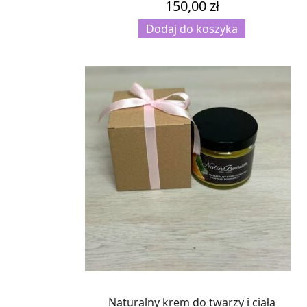
150,00
zł
Dodaj do koszyka
Naturalny krem do twarzy i ciała