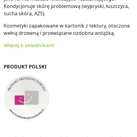
Kondycjonuje skórę problemową (wypryski, łuszczyca,
sucha skóra, AZS).
Kosmetyki zapakowane w kartonik z tektury, otoczone
wełną drzewną i przewiązane ozdobna wstążką.
Więcej o składnikach
PRODUKT POLSKI