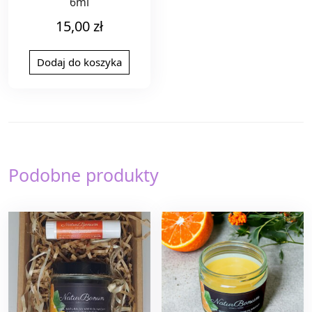
6ml
15,00
zł
Dodaj do koszyka
Podobne produkty