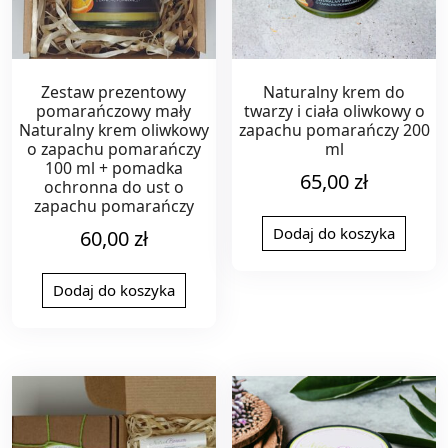
Zestaw prezentowy
Naturalny krem do
pomarańczowy mały
twarzy i ciała oliwkowy o
Naturalny krem oliwkowy
zapachu pomarańczy 200
o zapachu pomarańczy
ml
100 ml + pomadka
65,00
zł
ochronna do ust o
zapachu pomarańczy
Dodaj do koszyka
60,00
zł
Dodaj do koszyka