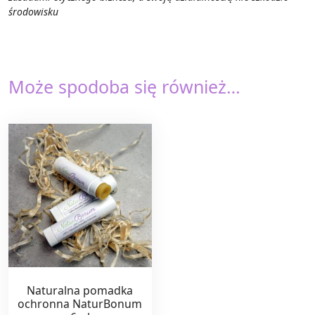
środowisku
Może spodoba się również…
Naturalna pomadka
ochronna NaturBonum