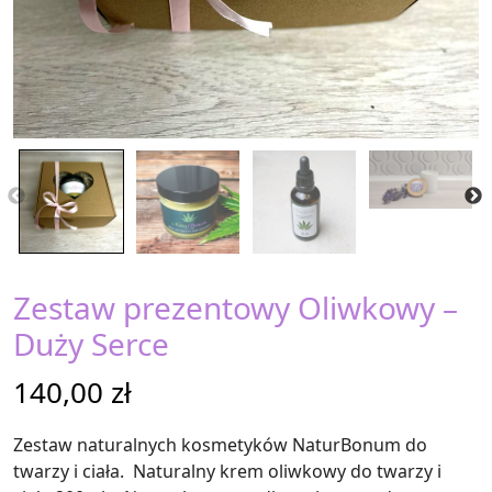
Zestaw prezentowy Oliwkowy –
Duży Serce
140,00
zł
Zestaw naturalnych kosmetyków NaturBonum do
twarzy i ciała. Naturalny krem oliwkowy do twarzy i