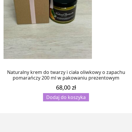
Naturalny krem do twarzy i ciała oliwkowy o zapachu
pomarańczy 200 ml w pakowaniu prezentowym
68,00
zł
Dodaj do koszyka