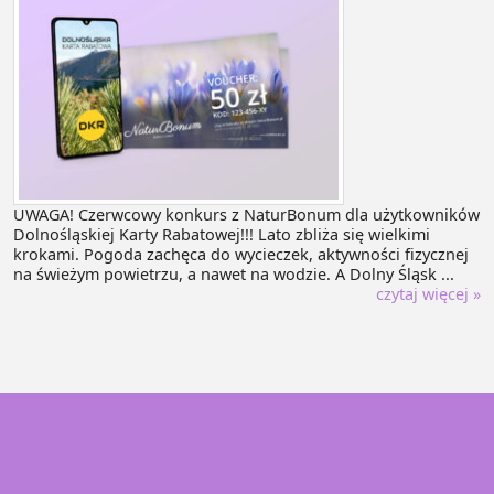
UWAGA! Czerwcowy konkurs z NaturBonum dla użytkowników
Dolnośląskiej Karty Rabatowej!!! Lato zbliża się wielkimi
krokami. Pogoda zachęca do wycieczek, aktywności fizycznej
na świeżym powietrzu, a nawet na wodzie. A Dolny Śląsk ...
czytaj więcej »