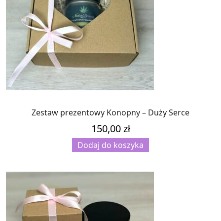
Zestaw prezentowy Konopny – Duży Serce
150,00
zł
Dodaj do koszyka