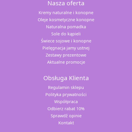
Nasza oferta
Kremy naturalne i konopne
Oleje kosmetyczne konopne
Naturalna pomadka
Sole do kąpieli
Świece sojowe i konopne
Pielęgnacja jamy ustnej
Zestawy prezentowe
Aktualne promocje
Obsługa Klienta
Regulamin sklepu
Polityka prywatności
Współpraca
Odbierz rabat 10%
Sprawdź opinie
Kontakt