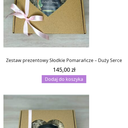
Zestaw prezentowy Słodkie Pomarańcze – Duży Serce
145,00
zł
Dodaj do koszyka