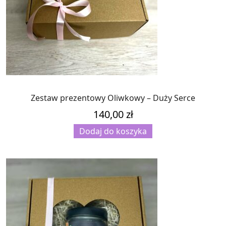
Zestaw prezentowy Oliwkowy – Duży Serce
140,00
zł
Dodaj do koszyka