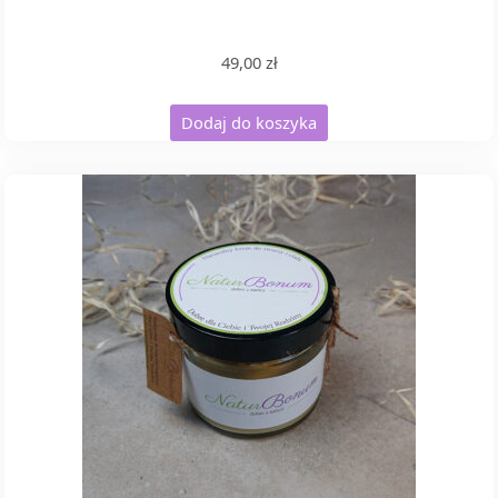
49,00
zł
Dodaj do koszyka