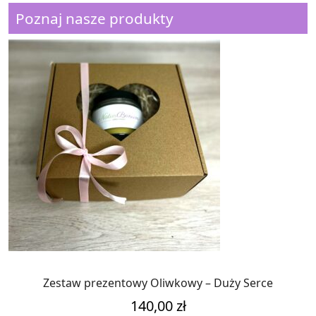
Poznaj nasze produkty
Zestaw prezentowy Oliwkowy – Duży Serce
140,00
zł