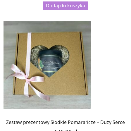
Dodaj do koszyka
Zestaw prezentowy Słodkie Pomarańcze – Duży Serce