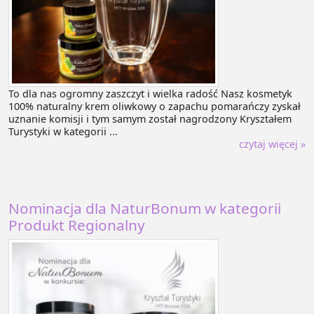
To dla nas ogromny zaszczyt i wielka radość Nasz kosmetyk
100% naturalny krem oliwkowy o zapachu pomarańczy zyskał
uznanie komisji i tym samym został nagrodzony Kryształem
Turystyki w kategorii ...
czytaj więcej »
Nominacja dla NaturBonum w kategorii
Produkt Regionalny