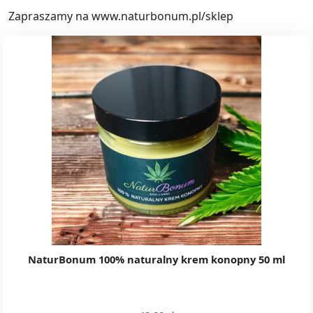
Zapraszamy na www.naturbonum.pl/sklep
NaturBonum 100% naturalny krem konopny 50 ml