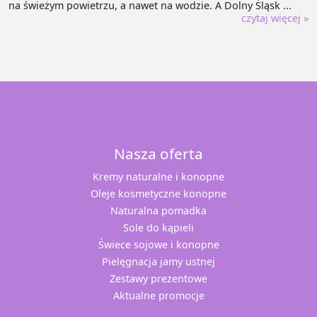
na świeżym powietrzu, a nawet na wodzie. A Dolny Śląsk ...
czytaj więcej »
Nasza oferta
Kremy naturalne i konopne
Oleje kosmetyczne konopne
Naturalna pomadka
Sole do kąpieli
Świece sojowe i konopne
Pielęgnacja jamy ustnej
Zestawy prezentowe
Aktualne promocje