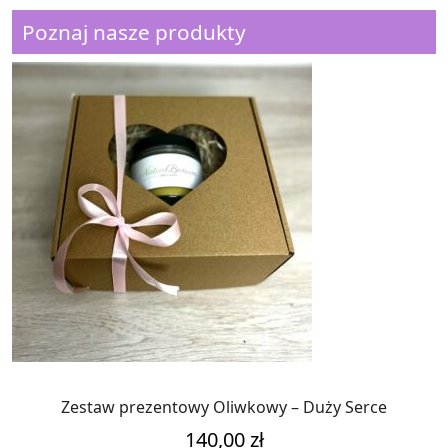
Poznaj nasze produkty
Zestaw prezentowy Oliwkowy – Duży Serce
140,00
zł