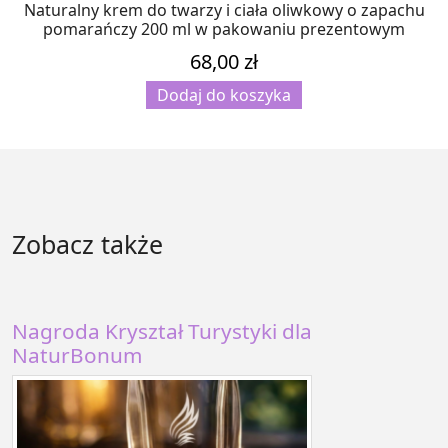
Naturalny krem do twarzy i ciała oliwkowy o zapachu
pomarańczy 200 ml w pakowaniu prezentowym
68,00
zł
Dodaj do koszyka
Zobacz także
Nagroda Kryształ Turystyki dla
NaturBonum