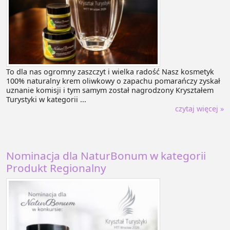
To dla nas ogromny zaszczyt i wielka radość Nasz kosmetyk
100% naturalny krem oliwkowy o zapachu pomarańczy zyskał
uznanie komisji i tym samym został nagrodzony Kryształem
Turystyki w kategorii ...
czytaj więcej »
Nominacja dla NaturBonum w kategorii
Produkt Regionalny