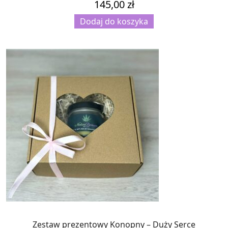
145,00
zł
Dodaj do koszyka
Zestaw prezentowy Konopny – Duży Serce