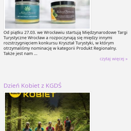
Od piątku 27.03. we Wrocławiu startują Międzynarodowe Targi
Turystyczne Wrocław a rozpoczynają się między innymi
rozstrzygnięciem konkursu Kryształ Turystyki, w którym
otrzymaliśmy nominację w kategorii Produkt Regionalny.
Także jest nam ...
czytaj więcej »
Dzień Kobiet z KGDŚ