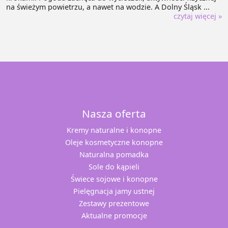
na świeżym powietrzu, a nawet na wodzie. A Dolny Śląsk ...
czytaj więcej »
Nasza oferta
Kremy naturalne i konopne
Oleje kosmetyczne konopne
Naturalna pomadka
Sole do kąpieli
Świece sojowe i konopne
Pielęgnacja jamy ustnej
Zestawy prezentowe
Aktualne promocje