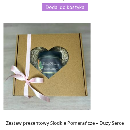
Dodaj do koszyka
Zestaw prezentowy Słodkie Pomarańcze – Duży Serce