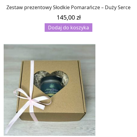
Zestaw prezentowy Słodkie Pomarańcze – Duży Serce
145,00
zł
Dodaj do koszyka