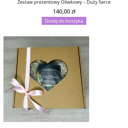
Zestaw prezentowy Oliwkowy – Duży Serce
140,00
zł
Dodaj do koszyka