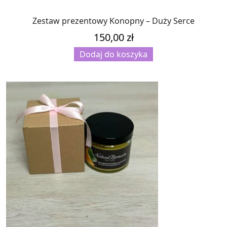
Zestaw prezentowy Konopny – Duży Serce
150,00
zł
Dodaj do koszyka