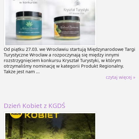
Od piątku 27.03. we Wrocławiu startują Międzynarodowe Targi
Turystyczne Wrocław a rozpoczynają się między innymi
rozstrzygnięciem konkursu Kryształ Turystyki, w którym
otrzymaliśmy nominację w kategorii Produkt Regionalny.
Także jest nam ...
czytaj więcej »
Dzień Kobiet z KGDŚ