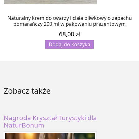
Naturalny krem do twarzy i ciała oliwkowy o zapachu
pomarańczy 200 ml w pakowaniu prezentowym
68,00
zł
Dodaj do koszyka
Zobacz także
Nagroda Kryształ Turystyki dla
NaturBonum