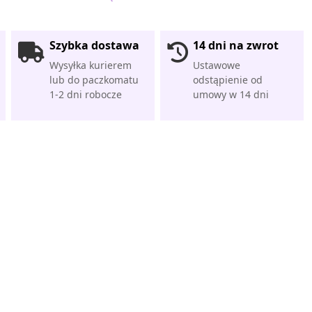
Szybka dostawa
14 dni na zwrot
Wysyłka kurierem
Ustawowe
lub do paczkomatu
odstąpienie od
1-2 dni robocze
umowy w 14 dni