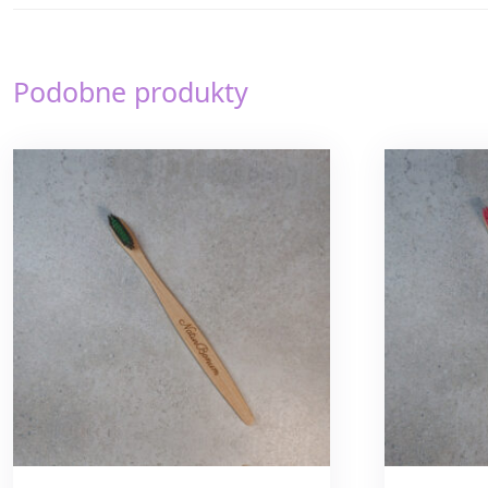
Podobne produkty