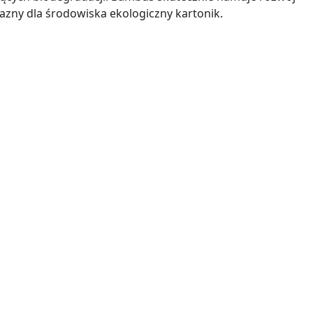
azny dla środowiska ekologiczny kartonik.