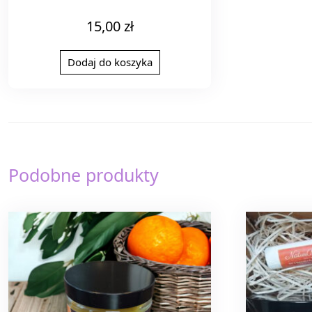
15,00
zł
Dodaj do koszyka
Podobne produkty