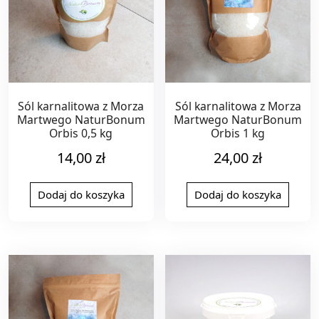
Sól karnalitowa z Morza
Sól karnalitowa z Morza
Martwego NaturBonum
Martwego NaturBonum
Orbis 0,5 kg
Orbis 1 kg
14,00
zł
24,00
zł
Dodaj do koszyka
Dodaj do koszyka