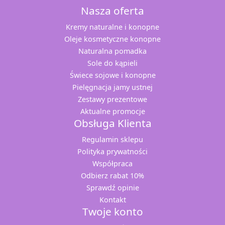
Nasza oferta
Kremy naturalne i konopne
Oleje kosmetyczne konopne
Naturalna pomadka
Sole do kąpieli
Świece sojowe i konopne
Pielęgnacja jamy ustnej
Zestawy prezentowe
Aktualne promocje
Obsługa Klienta
Regulamin sklepu
Polityka prywatności
Współpraca
Odbierz rabat 10%
Sprawdź opinie
Kontakt
Twoje konto