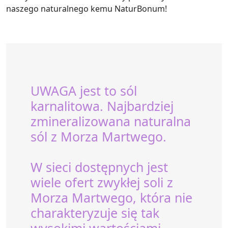
naszego naturalnego kemu NaturBonum!
UWAGA jest to sól
karnalitowa. Najbardziej
zmineralizowana naturalna
sól z Morza Martwego.
W sieci dostępnych jest
wiele ofert zwykłej soli z
Morza Martwego, która nie
charakteryzuje się tak