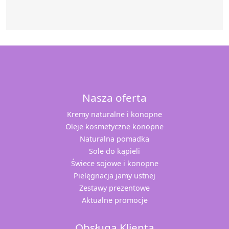
Nasza oferta
Kremy naturalne i konopne
Oleje kosmetyczne konopne
Naturalna pomadka
Sole do kąpieli
Świece sojowe i konopne
Pielęgnacja jamy ustnej
Zestawy prezentowe
Aktualne promocje
Obsługa Klienta