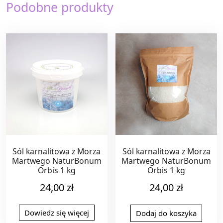
Podobne produkty
Sól karnalitowa z Morza
Sól karnalitowa z Morza
Martwego NaturBonum
Martwego NaturBonum
Orbis 1 kg
Orbis 1 kg
24,00
zł
24,00
zł
Dowiedz się więcej
Dodaj do koszyka