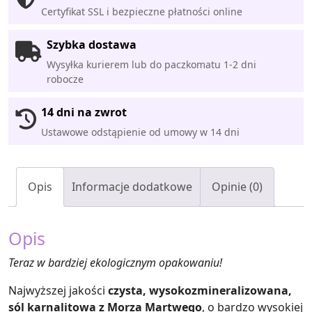
Certyfikat SSL i bezpieczne płatności online
Szybka dostawa
Wysyłka kurierem lub do paczkomatu 1-2 dni
robocze
14 dni na zwrot
Ustawowe odstąpienie od umowy w 14 dni
Opis
Informacje dodatkowe
Opinie (0)
Opis
Teraz w bardziej ekologicznym opakowaniu!
Najwyższej jakości
czysta, wysokozmineralizowana,
sól karnalitowa z Morza Martwego
, o bardzo wysokiej