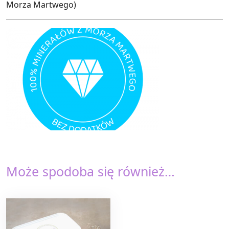
Morza Martwego)
Może spodoba się również…