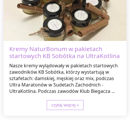
Kremy NaturBonum w pakietach
startowych KB Sobótka na UltraKotlina
Nasze kremy wylądowały w pakietach startowych
zawodników KB Sobótka, którzy wystartują w
sztafetach: damskiej, męskiej oraz mix, podczas
Ultra Maratonów w Sudetach Zachodnich -
UltraKotlina. Podczas zawodów Klub Biegacza ...
czytaj więcej »