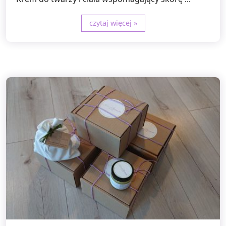
czytaj więcej »