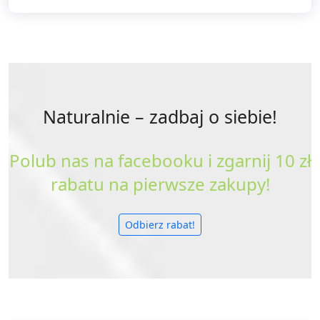
Naturalnie
– zadbaj o siebie!
Polub nas na facebooku i zgarnij 10 zł
rabatu na pierwsze zakupy!
Odbierz rabat!