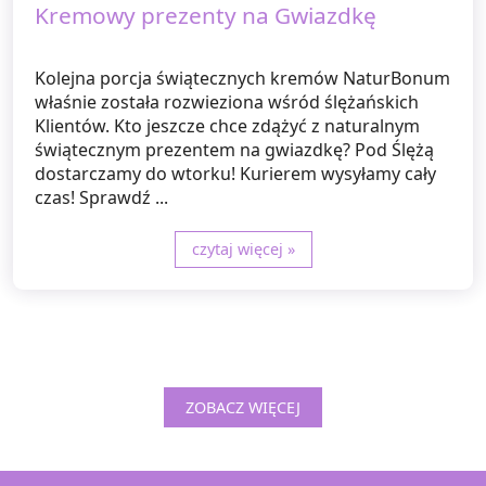
Kremowy prezenty na Gwiazdkę
Kolejna porcja świątecznych kremów NaturBonum
właśnie została rozwieziona wśród ślężańskich
Klientów. Kto jeszcze chce zdążyć z naturalnym
świątecznym prezentem na gwiazdkę? Pod Ślężą
dostarczamy do wtorku! Kurierem wysyłamy cały
czas! Sprawdź ...
czytaj więcej »
ZOBACZ WIĘCEJ