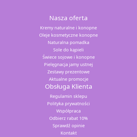
Nasza oferta
Kremy naturalne i konopne
Oleje kosmetyczne konopne
Naturalna pomadka
Sole do kąpieli
Świece sojowe i konopne
Pielęgnacja jamy ustnej
Zestawy prezentowe
Aktualne promocje
Obsługa Klienta
Regulamin sklepu
Polityka prywatności
Współpraca
Odbierz rabat 10%
Sprawdź opinie
Kontakt