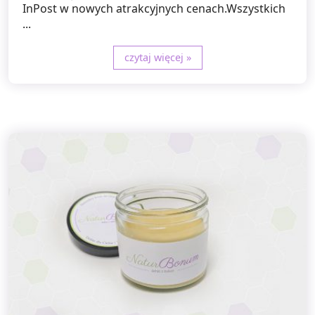
InPost w nowych atrakcyjnych cenach.Wszystkich
...
czytaj więcej »