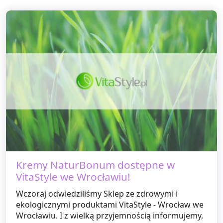
Kremy NaturBonum dostępne w
VitaStyle we Wrocławiu!
Wczoraj odwiedziliśmy Sklep ze zdrowymi i
ekologicznymi produktami VitaStyle - Wrocław we
Wrocławiu. I z wielką przyjemnością informujemy,