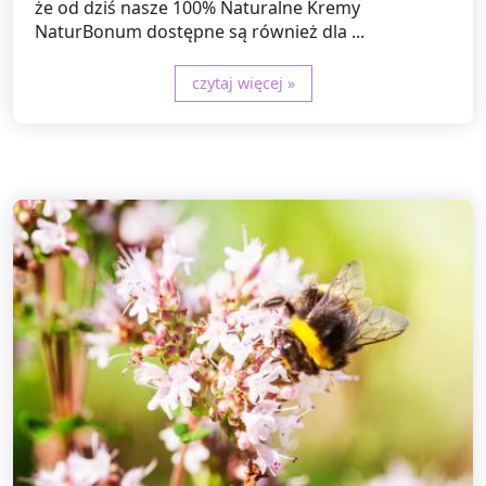
że od dziś nasze 100% Naturalne Kremy
NaturBonum dostępne są również dla ...
czytaj więcej »