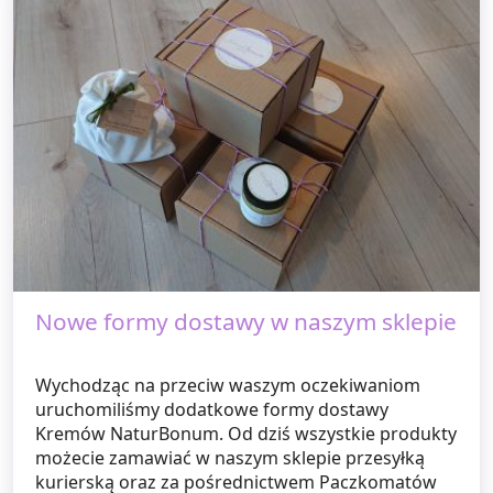
Nowe formy dostawy w naszym sklepie
Wychodząc na przeciw waszym oczekiwaniom
uruchomiliśmy dodatkowe formy dostawy
Kremów NaturBonum. Od dziś wszystkie produkty
możecie zamawiać w naszym sklepie przesyłką
kurierską oraz za pośrednictwem Paczkomatów