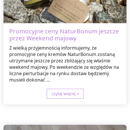
Promocyjne ceny NaturBonum jeszcze
przez Weekend majowy
Z wielką przyjemnością informujemy, że
promocyjne ceny kremów NaturBonum zostaną
utrzymane jeszcze przez zbliżający się właśnie
weekend majowy. Po weekendzie ze względów na
liczne perturbacje na rynku dostaw będziemy
musieli dokonać ...
czytaj więcej »