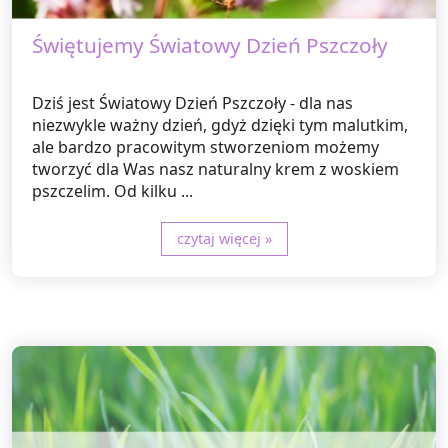
Świętujemy Światowy Dzień Pszczoły
Dziś jest Światowy Dzień Pszczoły - dla nas
niezwykle ważny dzień, gdyż dzięki tym malutkim,
ale bardzo pracowitym stworzeniom możemy
tworzyć dla Was nasz naturalny krem z woskiem
pszczelim. Od kilku ...
czytaj więcej »