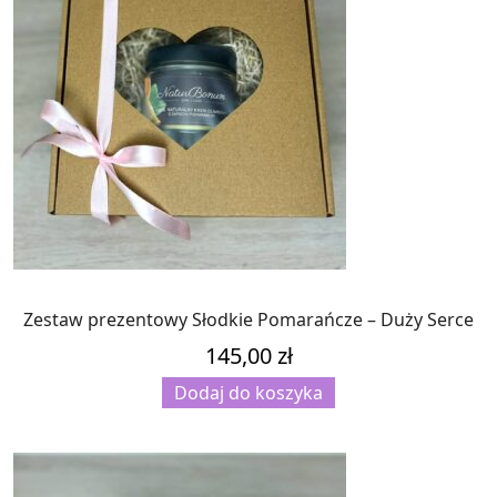
Zestaw prezentowy Słodkie Pomarańcze – Duży Serce
145,00
zł
Dodaj do koszyka