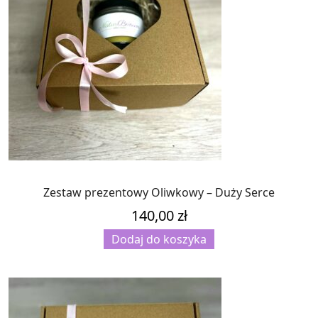
Zestaw prezentowy Oliwkowy – Duży Serce
140,00
zł
Dodaj do koszyka