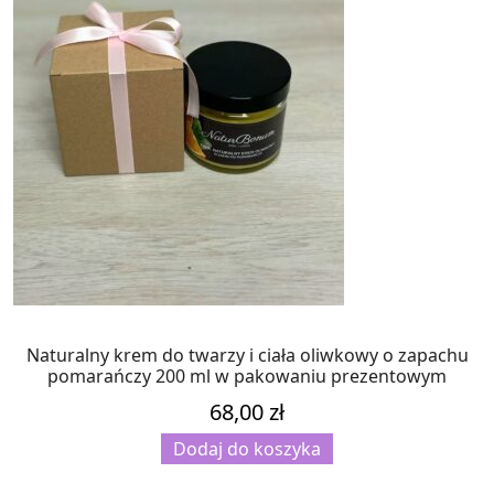
Naturalny krem do twarzy i ciała oliwkowy o zapachu
pomarańczy 200 ml w pakowaniu prezentowym
68,00
zł
Dodaj do koszyka