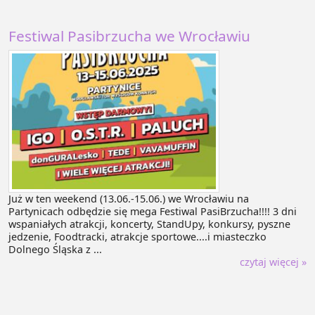
Festiwal Pasibrzucha we Wrocławiu
Już w ten weekend (13.06.-15.06.) we Wrocławiu na
Partynicach odbędzie się mega Festiwal PasiBrzucha!!!! 3 dni
wspaniałych atrakcji, koncerty, StandUpy, konkursy, pyszne
jedzenie, Foodtracki, atrakcje sportowe....i miasteczko
Dolnego Śląska z ...
czytaj więcej »