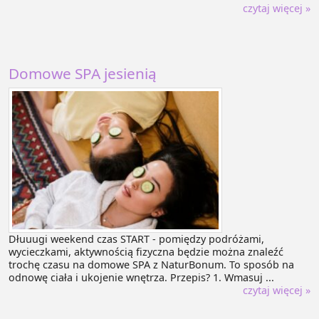
czytaj więcej »
Domowe SPA jesienią
Dłuuugi weekend czas START - pomiędzy podróżami,
wycieczkami, aktywnością fizyczna będzie można znaleźć
trochę czasu na domowe SPA z NaturBonum. To sposób na
odnowę ciała i ukojenie wnętrza. Przepis? 1. Wmasuj ...
czytaj więcej »