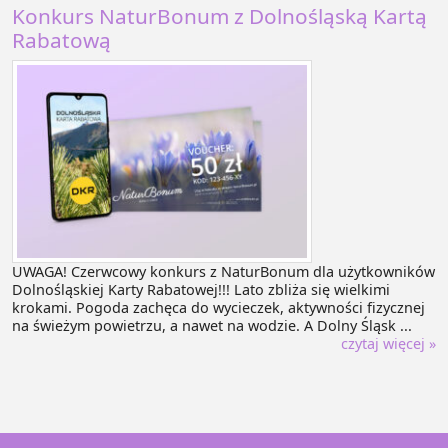
Konkurs NaturBonum z Dolnośląską Kartą
Rabatową
UWAGA! Czerwcowy konkurs z NaturBonum dla użytkowników
Dolnośląskiej Karty Rabatowej!!! Lato zbliża się wielkimi
krokami. Pogoda zachęca do wycieczek, aktywności fizycznej
na świeżym powietrzu, a nawet na wodzie. A Dolny Śląsk ...
czytaj więcej »