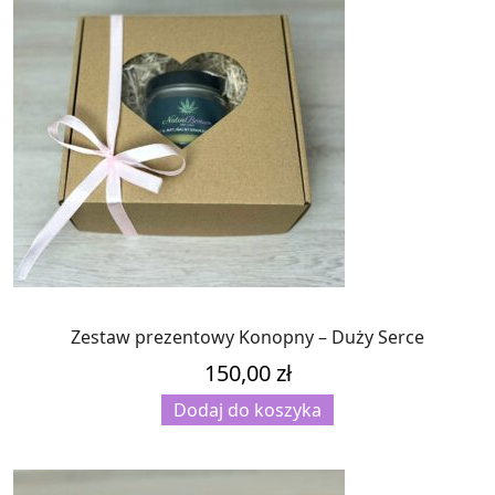
Zestaw prezentowy Konopny – Duży Serce
150,00
zł
Dodaj do koszyka