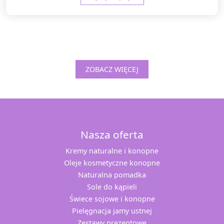
ZOBACZ WIĘCEJ
Nasza oferta
Kremy naturalne i konopne
Oleje kosmetyczne konopne
Naturalna pomadka
Sole do kąpieli
Świece sojowe i konopne
Pielęgnacja jamy ustnej
Zestawy prezentowe