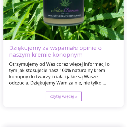
Dziękujemy za wspaniałe opinie o
naszym kremie konopnym
Otrzymujemy od Was coraz więcej informacji o
tym jak stosujecie nasz 100% naturalny krem
konopny do twarzy i ciała i jakie są Wasze
odczucia. Dziękujemy Wam za nie, nie tylko ...
czytaj więcej »