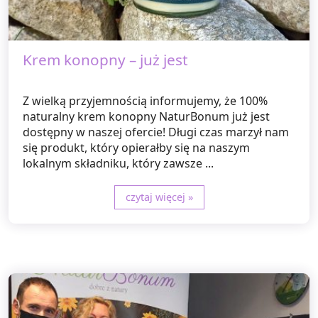
Krem konopny – już jest
Z wielką przyjemnością informujemy, że 100%
naturalny krem konopny NaturBonum już jest
dostępny w naszej ofercie! Długi czas marzył nam
się produkt, który opierałby się na naszym
lokalnym składniku, który zawsze ...
czytaj więcej »