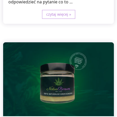
odpowiedzieć na pytanie co to ...
czytaj więcej »