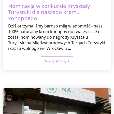
Nominacja w konkursie Kryształy
Turystyki dla naszego kremu
konopnego
Dziś otrzymaliśmy bardzo miłą wiadomość - nasz
100% naturalny krem konopny do twarzy i ciała
został nominowany do nagrody Kryształu
Turystyki na Międzynarodowych Targach Turystyki
i czasu wolnego we Wrocławiu ...
czytaj więcej »