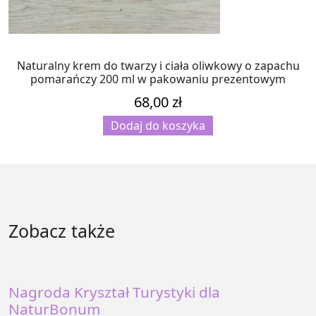
Naturalny krem do twarzy i ciała oliwkowy o zapachu
pomarańczy 200 ml w pakowaniu prezentowym
68,00
zł
Dodaj do koszyka
Zobacz także
Nagroda Kryształ Turystyki dla
NaturBonum