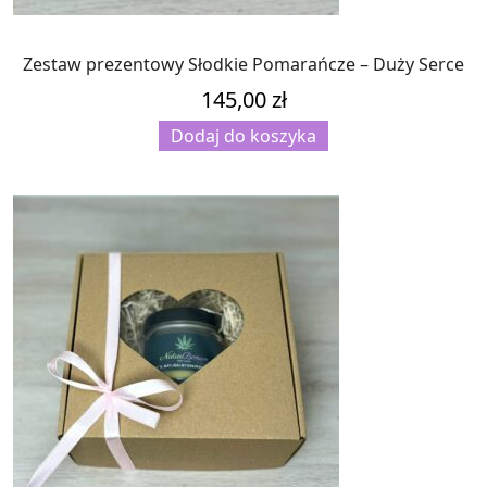
Zestaw prezentowy Słodkie Pomarańcze – Duży Serce
145,00
zł
Dodaj do koszyka