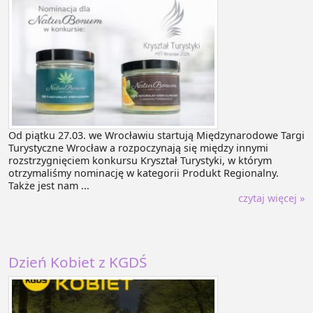
Od piątku 27.03. we Wrocławiu startują Międzynarodowe Targi
Turystyczne Wrocław a rozpoczynają się między innymi
rozstrzygnięciem konkursu Kryształ Turystyki, w którym
otrzymaliśmy nominację w kategorii Produkt Regionalny.
Także jest nam ...
czytaj więcej »
Dzień Kobiet z KGDŚ