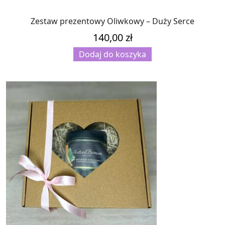
Zestaw prezentowy Oliwkowy – Duży Serce
140,00
zł
Dodaj do koszyka