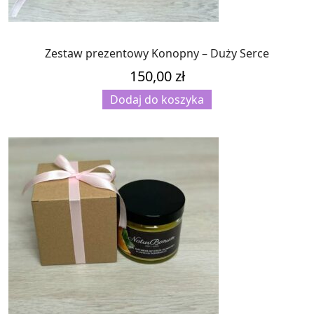
Zestaw prezentowy Konopny – Duży Serce
150,00
zł
Dodaj do koszyka