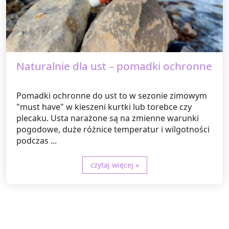
Naturalnie dla ust – pomadki ochronne
Pomadki ochronne do ust to w sezonie zimowym
"must have" w kieszeni kurtki lub torebce czy
plecaku. Usta narażone są na zmienne warunki
pogodowe, duże różnice temperatur i wilgotności
podczas ...
czytaj więcej »