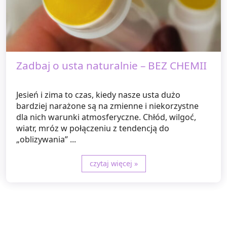
Zadbaj o usta naturalnie – BEZ CHEMII
Jesień i zima to czas, kiedy nasze usta dużo
bardziej narażone są na zmienne i niekorzystne
dla nich warunki atmosferyczne. Chłód, wilgoć,
wiatr, mróz w połączeniu z tendencją do
„oblizywania” ...
czytaj więcej »