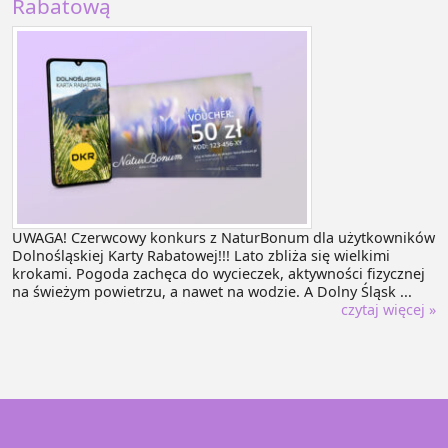
Rabatową
UWAGA! Czerwcowy konkurs z NaturBonum dla użytkowników
Dolnośląskiej Karty Rabatowej!!! Lato zbliża się wielkimi
krokami. Pogoda zachęca do wycieczek, aktywności fizycznej
na świeżym powietrzu, a nawet na wodzie. A Dolny Śląsk ...
czytaj więcej »