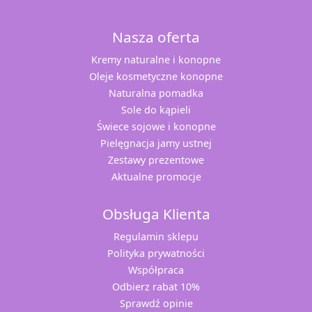
Nasza oferta
Kremy naturalne i konopne
Oleje kosmetyczne konopne
Naturalna pomadka
Sole do kąpieli
Świece sojowe i konopne
Pielęgnacja jamy ustnej
Zestawy prezentowe
Aktualne promocje
Obsługa Klienta
Regulamin sklepu
Polityka prywatności
Współpraca
Odbierz rabat 10%
Sprawdź opinie