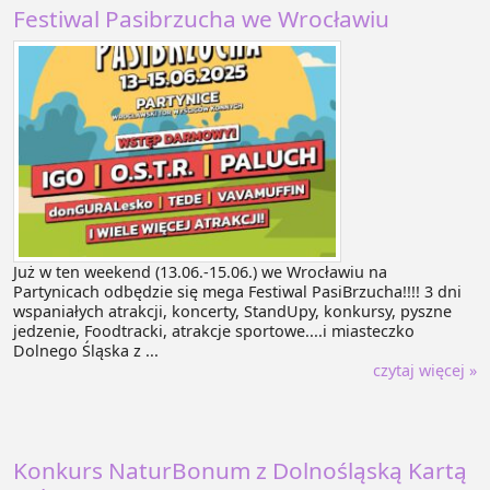
Festiwal Pasibrzucha we Wrocławiu
Już w ten weekend (13.06.-15.06.) we Wrocławiu na
Partynicach odbędzie się mega Festiwal PasiBrzucha!!!! 3 dni
wspaniałych atrakcji, koncerty, StandUpy, konkursy, pyszne
jedzenie, Foodtracki, atrakcje sportowe....i miasteczko
Dolnego Śląska z ...
czytaj więcej »
Konkurs NaturBonum z Dolnośląską Kartą