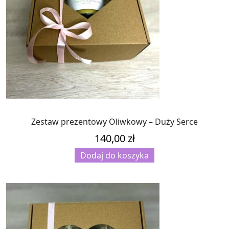
Zestaw prezentowy Oliwkowy – Duży Serce
140,00
zł
Dodaj do koszyka