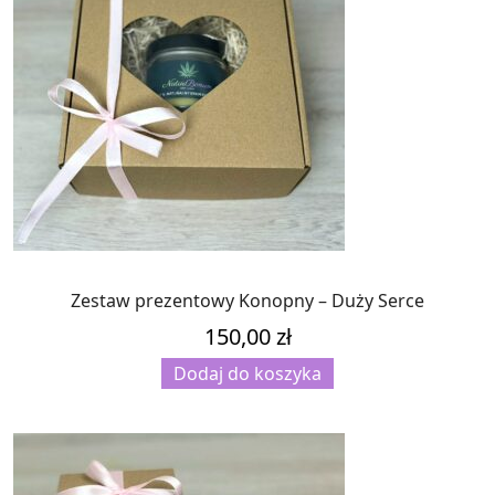
Zestaw prezentowy Konopny – Duży Serce
150,00
zł
Dodaj do koszyka