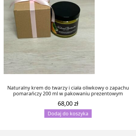
Naturalny krem do twarzy i ciała oliwkowy o zapachu
pomarańczy 200 ml w pakowaniu prezentowym
68,00
zł
Dodaj do koszyka