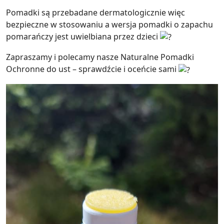
Pomadki są przebadane dermatologicznie więc
bezpieczne w stosowaniu a wersja pomadki o zapachu
pomarańczy jest uwielbiana przez dzieci
Zapraszamy i polecamy nasze Naturalne Pomadki
Ochronne do ust – sprawdźcie i oceńcie sami