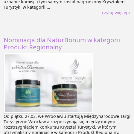
uznanie komisji i tym samym został nagrodzony Kryształem
Turystyki w kategorii ...
czytaj więcej »
Nominacja dla NaturBonum w kategorii
Produkt Regionalny
Od piątku 27.03. we Wrocławiu startują Międzynarodowe Targi
Turystyczne Wrocław a rozpoczynają się między innymi
rozstrzygnięciem konkursu Kryształ Turystyki, w którym
otrzymaliśmy nominację w kategorii Produkt Regionalny.