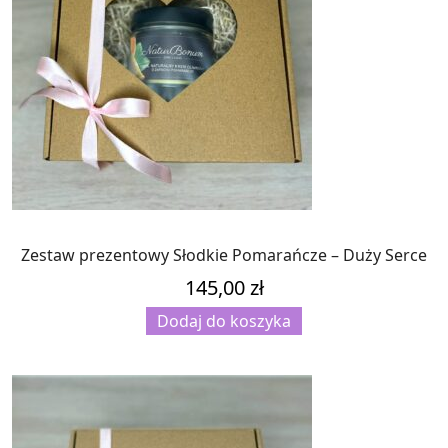
Zestaw prezentowy Słodkie Pomarańcze – Duży Serce
145,00
zł
Dodaj do koszyka