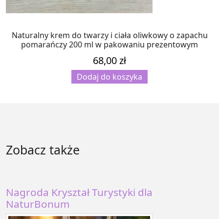
Naturalny krem do twarzy i ciała oliwkowy o zapachu
pomarańczy 200 ml w pakowaniu prezentowym
68,00
zł
Dodaj do koszyka
Zobacz także
Nagroda Kryształ Turystyki dla
NaturBonum