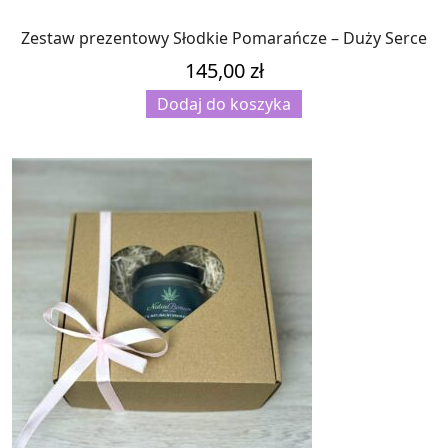
Zestaw prezentowy Słodkie Pomarańcze – Duży Serce
145,00
zł
Dodaj do koszyka