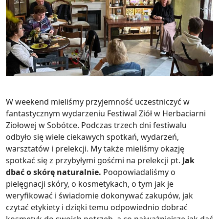
W weekend mieliśmy przyjemność uczestniczyć w
fantastycznym wydarzeniu Festiwal Ziół w Herbaciarni
Ziołowej w Sobótce. Podczas trzech dni festiwalu
odbyło się wiele ciekawych spotkań, wydarzeń,
warsztatów i prelekcji. My także mieliśmy okazję
spotkać się z przybyłymi gośćmi na prelekcji pt.
Jak
dbać o skórę naturalnie.
Poopowiadaliśmy o
pielęgnacji skóry, o kosmetykach, o tym jak je
weryfikować i świadomie dokonywać zakupów, jak
czytać etykiety i dzięki temu odpowiednio dobrać