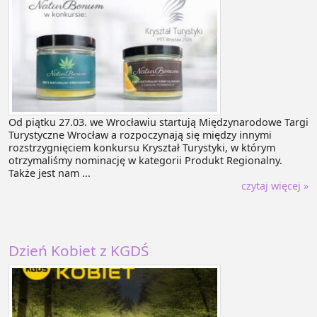
Od piątku 27.03. we Wrocławiu startują Międzynarodowe Targi
Turystyczne Wrocław a rozpoczynają się między innymi
rozstrzygnięciem konkursu Kryształ Turystyki, w którym
otrzymaliśmy nominację w kategorii Produkt Regionalny.
Także jest nam ...
czytaj więcej »
Dzień Kobiet z KGDŚ