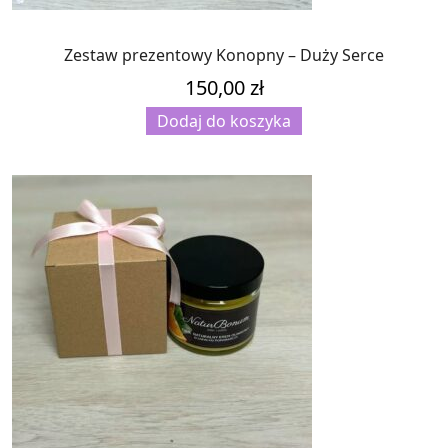
Zestaw prezentowy Konopny – Duży Serce
150,00
zł
Dodaj do koszyka