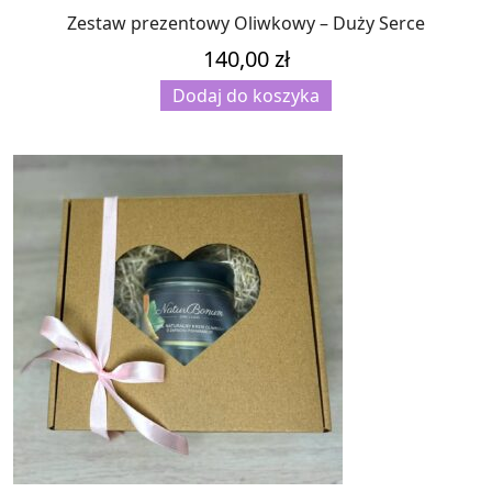
Zestaw prezentowy Oliwkowy – Duży Serce
140,00
zł
Dodaj do koszyka